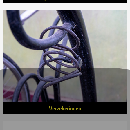
Verzekeringen