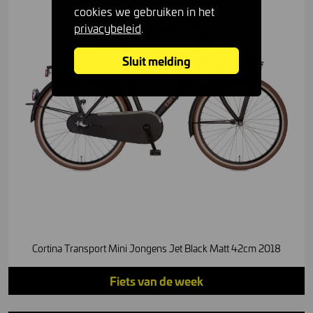
cookies we gebruiken in het
privacybeleid
.
Sluit melding
Cortina Transport Mini Jongens Jet Black Matt 42cm 2018
Fiets van de week