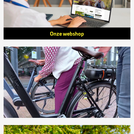
Onze webshop