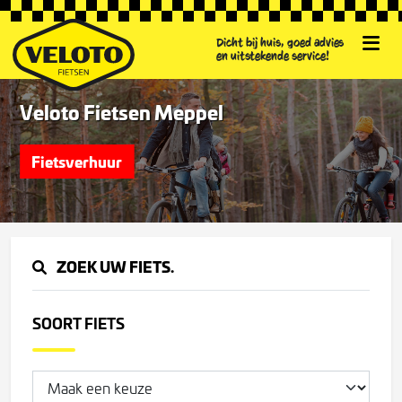
Dicht bij huis, goed advies
en uitstekende service!
Veloto Fietsen Meppel
Fietsverhuur
ZOEK UW FIETS.
SOORT FIETS