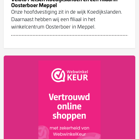
Oosterboer Meppel
Onze hoofdvestiging zit in de wijk Koedijkslanden.
Daarnaast hebben wij een filiaal in het
winkelcentrum Oosterboer in Meppel.