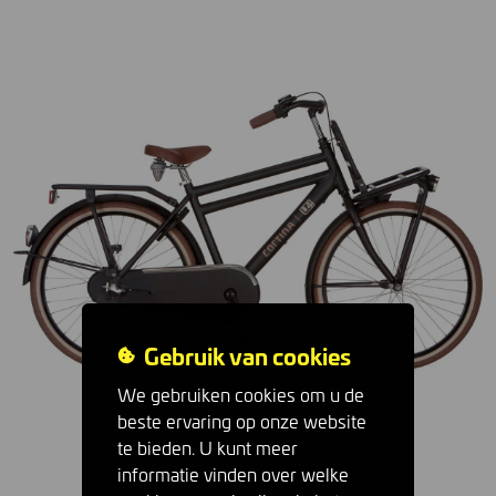
Gebruik van cookies
We gebruiken cookies om u de
beste ervaring op onze website
te bieden. U kunt meer
informatie vinden over welke