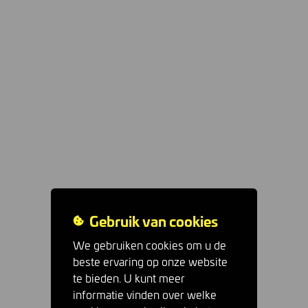
Gebruik van cookies
We gebruiken cookies om u de
beste ervaring op onze website
te bieden. U kunt meer
informatie vinden over welke