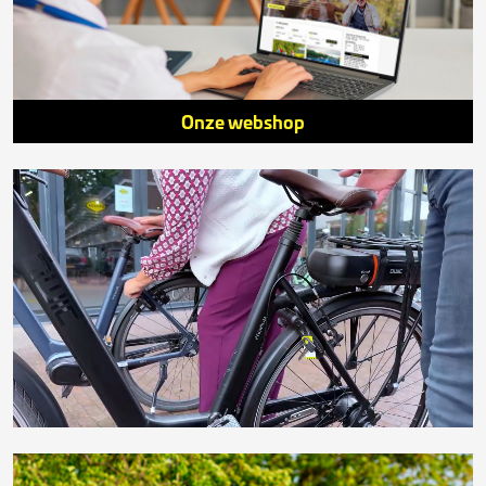
Onze webshop