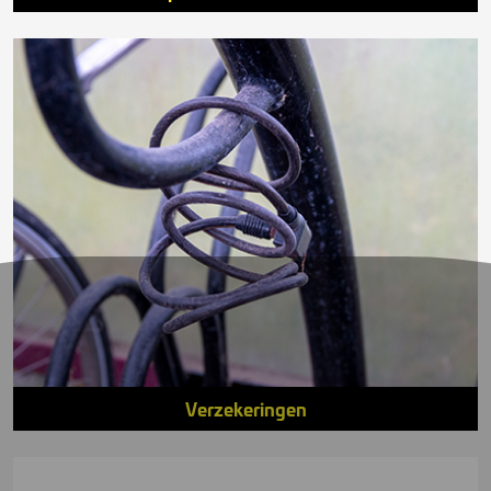
Verzekeringen