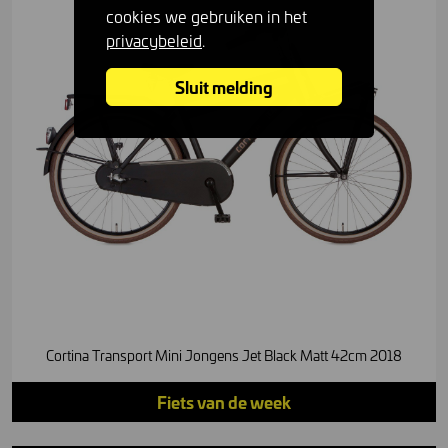
cookies we gebruiken in het
privacybeleid
.
Sluit melding
Cortina Transport Mini Jongens Jet Black Matt 42cm 2018
Fiets van de week