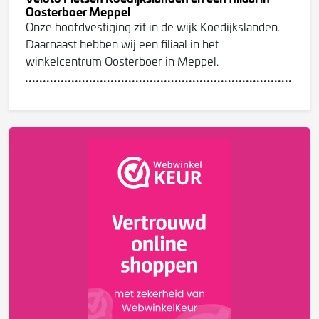
Oosterboer Meppel
Onze hoofdvestiging zit in de wijk Koedijkslanden.
Daarnaast hebben wij een filiaal in het
winkelcentrum Oosterboer in Meppel.