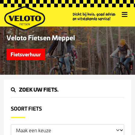
Dicht bij huis, goed advies
en uitstekende service!
Veloto Fietsen Meppel
Fietsverhuur
ZOEK UW FIETS.
SOORT FIETS