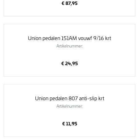
€ 87,95
Union pedalen 151AM vouwf 9/16 krt
Artikelnummer:
€ 24,95
Union pedalen 807 anti-slip krt
Artikelnummer:
€ 11,95