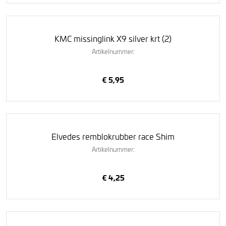
KMC missinglink X9 silver krt (2)
Artikelnummer:
€ 5,95
Elvedes remblokrubber race Shim
Artikelnummer:
€ 4,25