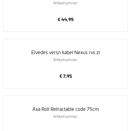
Artikelnummer:
€ 44,95
Elvedes versn kabel Nexus rvs zi
Artikelnummer:
€ 7,95
Axa Roll Retractable code 75cm
Artikelnummer: