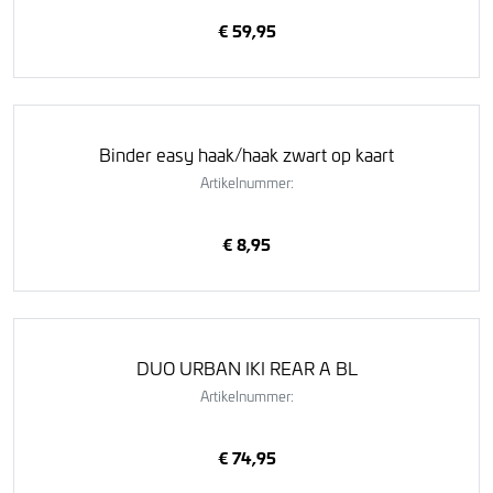
€ 59,95
Binder easy haak/haak zwart op kaart
Artikelnummer:
€ 8,95
DUO URBAN IKI REAR A BL
Artikelnummer:
€ 74,95