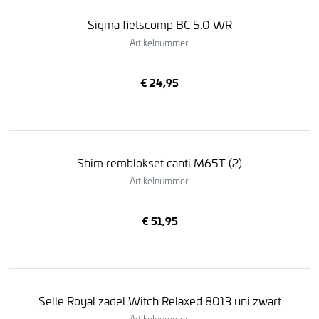
Sigma fietscomp BC 5.0 WR
Artikelnummer:
€ 24,95
Shim remblokset canti M65T (2)
Artikelnummer:
€ 51,95
Selle Royal zadel Witch Relaxed 8013 uni zwart
Artikelnummer: