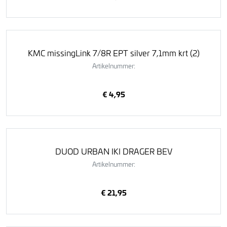
KMC missingLink 7/8R EPT silver 7,1mm krt (2)
Artikelnummer:
€ 4,95
DUOD URBAN IKI DRAGER BEV
Artikelnummer:
€ 21,95