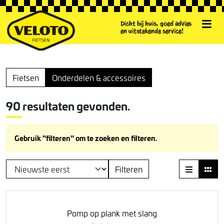
Dicht bij huis, goed advies
en uitstekende service!
Fietsen
Onderdelen & accessoires
90 resultaten gevonden.
Gebruik "filteren" om te zoeken en filteren.
Filteren
Pomp op plank met slang