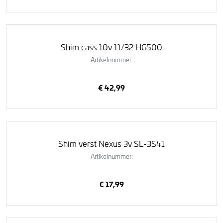
Shim cass 10v 11/32 HG500
Artikelnummer:
€ 42,99
Shim verst Nexus 3v SL-3S41
Artikelnummer:
€ 17,99