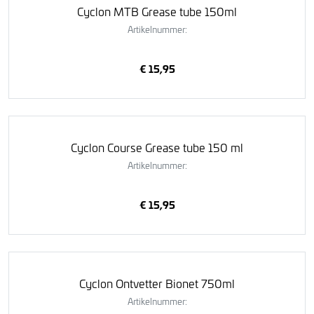
Cyclon MTB Grease tube 150ml
Artikelnummer:
€ 15,95
Cyclon Course Grease tube 150 ml
Artikelnummer:
€ 15,95
Cyclon Ontvetter Bionet 750ml
Artikelnummer: