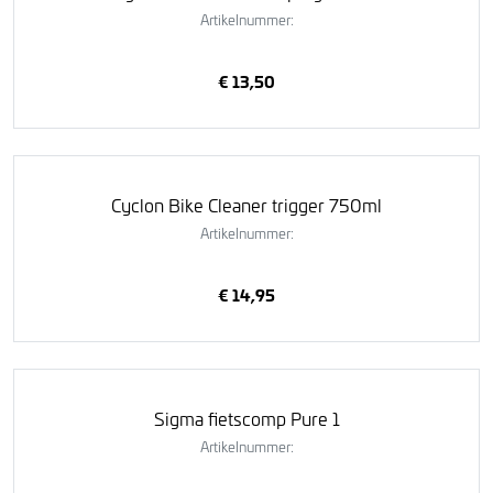
Artikelnummer:
€ 13,50
Cyclon Bike Cleaner trigger 750ml
Artikelnummer:
€ 14,95
Sigma fietscomp Pure 1
Artikelnummer: