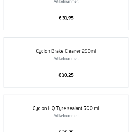
Artikelnummer:
€ 31,95
Cyclon Brake Cleaner 250ml
Artikelnummer:
€ 10,25
Cyclon HQ Tyre sealant 500 ml
Artikelnummer:
€ 25,75