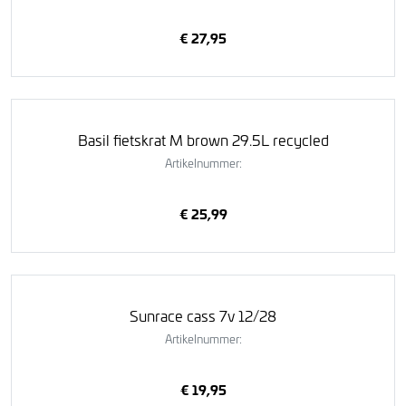
€ 27,95
Basil fietskrat M brown 29.5L recycled
Artikelnummer:
€ 25,99
Sunrace cass 7v 12/28
Artikelnummer:
€ 19,95