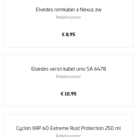
Elvedes remkabel a Nexus zw
Artikelnummer:
€ 8,95
Elvedes versn kabel univ SA 6478
Artikelnummer:
€ 10,95
Cyclon XRP 60 Extreme Rust Protection 250 ml
Artikelnummer: