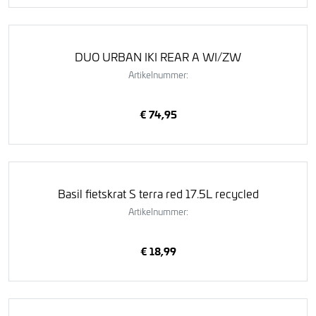
DUO URBAN IKI REAR A WI/ZW
Artikelnummer:
€ 74,95
Basil fietskrat S terra red 17.5L recycled
Artikelnummer:
€ 18,99