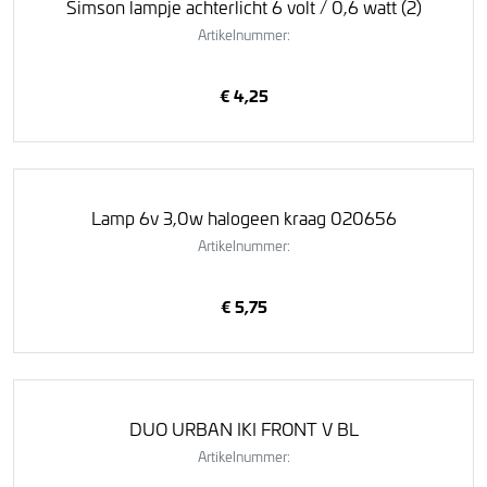
Simson lampje achterlicht 6 volt / 0,6 watt (2)
Artikelnummer:
€ 4,25
Lamp 6v 3,0w halogeen kraag 020656
Artikelnummer:
€ 5,75
DUO URBAN IKI FRONT V BL
Artikelnummer: