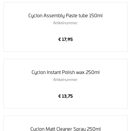
Cyclon Assembly Paste tube 150ml
Artikelnummer:
€ 17,95
Cyclon Instant Polish wax 250ml
Artikelnummer:
€ 13,75
Cyclon Matt Cleaner Spray 250ml