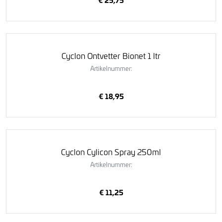
Cyclon Ontvetter Bionet 1 ltr
Artikelnummer:
€ 18,95
Cyclon Cylicon Spray 250ml
Artikelnummer:
€ 11,25