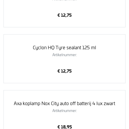
€ 12,75
Cyclon HQ Tyre sealant 125 ml
Artikelnummer:
€ 12,75
Axa koplamp Nox City auto off batterij 4 lux zwart
Artikelnummer:
€ 18,95