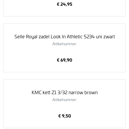
€ 24,95
Selle Royal zadel Look In Athletic 5234 uni zwart
Artikelnummer:
€ 69,90
KMC kett Z1 3/32 narrow brown
Artikelnummer:
€ 9,50