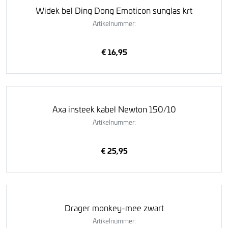
Widek bel Ding Dong Emoticon sunglas krt
Artikelnummer:
€ 16,95
Axa insteek kabel Newton 150/10
Artikelnummer:
€ 25,95
Drager monkey-mee zwart
Artikelnummer: