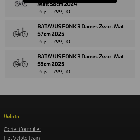
Matt 56cm 2024
Prijs: €799,00
BATAVUS FONK 3 Dames Zwart Mat
57cm 2025
Prijs: €799,00
BATAVUS FONK 3 Dames Zwart Mat
53cm 2025
Prijs: €799,00
Veloto
Contactformulier
Het Veloto team