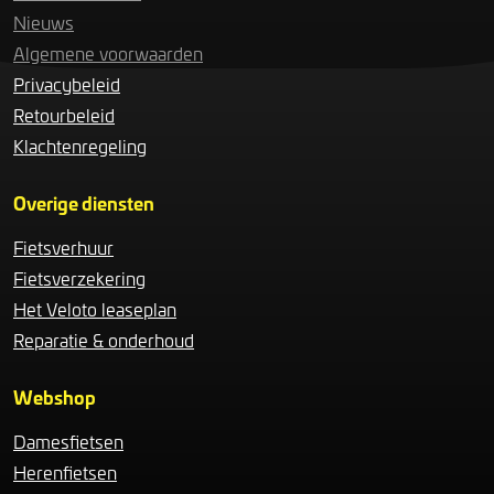
Nieuws
Algemene voorwaarden
Privacybeleid
Retourbeleid
Klachtenregeling
Overige diensten
Fietsverhuur
Fietsverzekering
Het Veloto leaseplan
Reparatie & onderhoud
Webshop
Damesfietsen
Herenfietsen