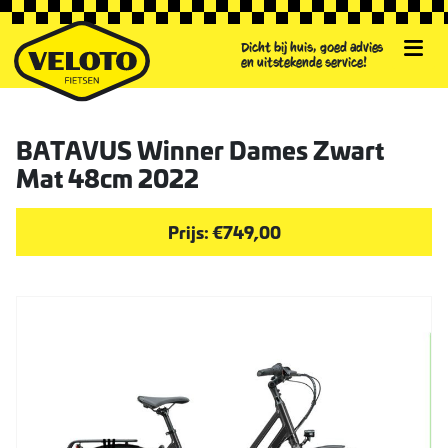
Dicht bij huis, goed advies
en uitstekende service!
BATAVUS Winner Dames Zwart
Mat 48cm 2022
Prijs: €749,00