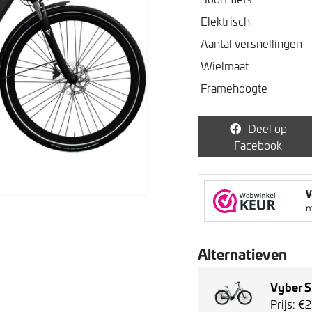
Elektrisch
Aantal versnellingen
Wielmaat
Framehoogte
Deel op
Facebook
Alternatieven
Vyber 
Prijs: €