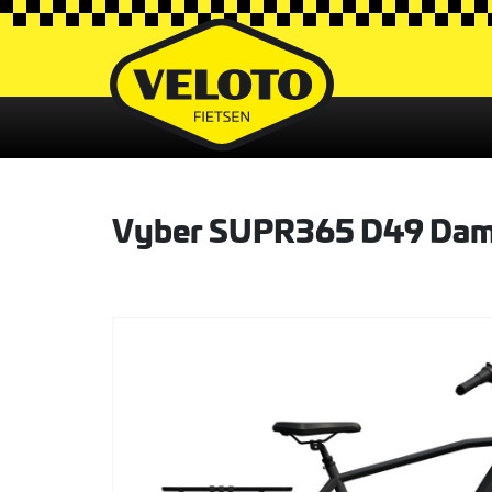
Vyber SUPR365 D49 Dam