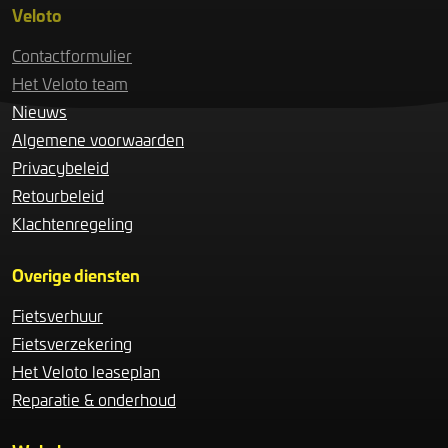
Veloto
Contactformulier
Het Veloto team
Nieuws
Algemene voorwaarden
Privacybeleid
Retourbeleid
Klachtenregeling
Overige diensten
Fietsverhuur
Fietsverzekering
Het Veloto leaseplan
Reparatie & onderhoud