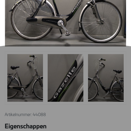
Artikelnummer: 44088
Eigenschappen