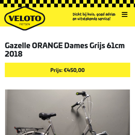
Dicht bij huis, goed advies
en uitstekende service!
Gazelle ORANGE Dames Grijs 61cm
2018
Prijs: €450,00