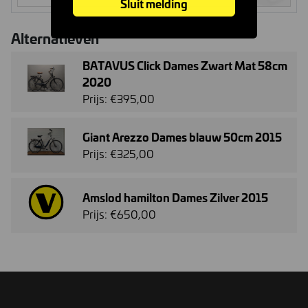
Sluit melding
Alternatieven
BATAVUS Click Dames Zwart Mat 58cm
2020
Prijs: €395,00
Giant Arezzo Dames blauw 50cm 2015
Prijs: €325,00
Amslod hamilton Dames Zilver 2015
Prijs: €650,00