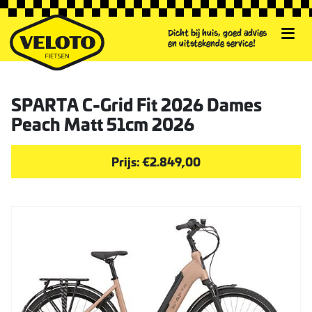
Dicht bij huis, goed advies
en uitstekende service!
SPARTA C-Grid Fit 2026 Dames
Peach Matt 51cm 2026
Prijs: €2.849,00