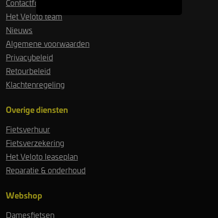
Contactformulier
Het Veloto team
Nieuws
Algemene voorwaarden
Privacybeleid
Retourbeleid
Klachtenregeling
Overige diensten
Fietsverhuur
Fietsverzekering
Het Veloto leaseplan
Reparatie & onderhoud
Webshop
Damesfietsen